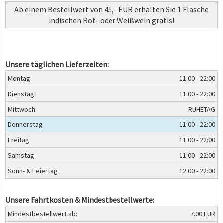
Ab einem Bestellwert von 45,- EUR erhalten Sie 1 Flasche
indischen Rot- oder Weißwein gratis!
Unsere täglichen Lieferzeiten:
Montag
11:00 - 22:00
Dienstag
11:00 - 22:00
Mittwoch
RUHETAG
Donnerstag
11:00 - 22:00
Freitag
11:00 - 22:00
Samstag
11:00 - 22:00
Sonn- & Feiertag
12:00 - 22:00
Unsere Fahrtkosten & Mindestbestellwerte:
Mindestbestellwert ab:
7.00 EUR