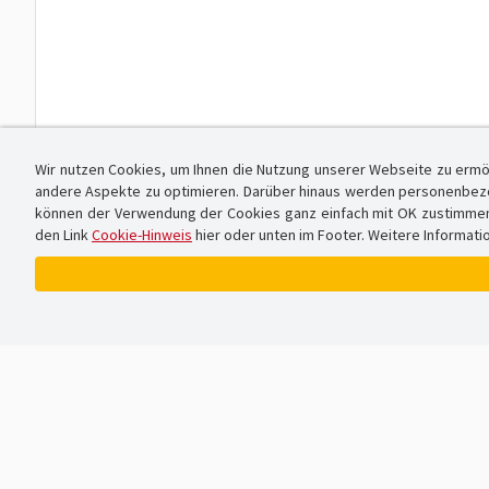
Wir nutzen Cookies, um Ihnen die Nutzung unserer Webseite zu ermö
andere Aspekte zu optimieren. Darüber hinaus werden personenbezog
können der Verwendung der Cookies ganz einfach mit OK zustimmen od
den Link
Cookie-Hinweis
hier oder unten im Footer. Weitere Informati