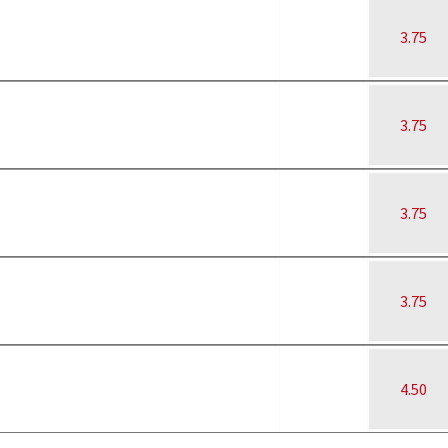
3.75
3.75
3.75
3.75
4.50