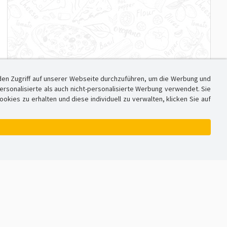
den Zugriff auf unserer Webseite durchzuführen, um die Werbung und
sonalisierte als auch nicht-personalisierte Werbung verwendet. Sie
ies zu erhalten und diese individuell zu verwalten, klicken Sie auf